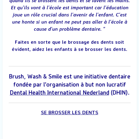
quand ils se brossent les dents et se lavent les mains.
Et qu'ils vont à l'école est important car l'éducation
joue un rôle crucial dans l'avenir de l'enfant. C'est
une honte si un enfant ne peut pas aller à l'école à
cause d'un problème dentaire. "
Faites en sorte que le brossage des dents soit
évident, aidez les enfants à se brosser les dents.
Brush, Wash & Smile
est une initiative dentaire
fondée par l'organisation à but non lucratif
Dental Health International Nederland
(DHIN).
SE BROSSER LES DENTS