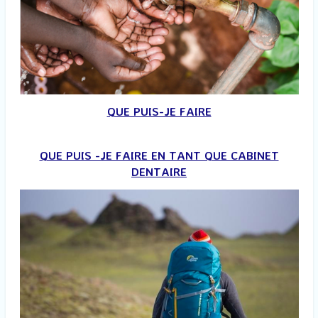
QUE PUIS-JE FAIRE
QUE PUIS -JE FAIRE EN TANT QUE CABINET
DENTAIRE