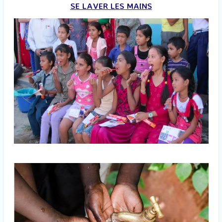
SE LAVER LES MAINS